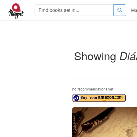
Ma
Showing
Diá
no recommendations yet