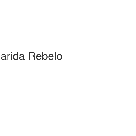
arida Rebelo