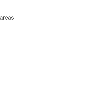
 areas